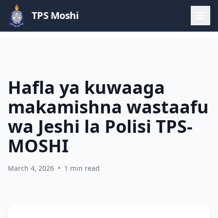
TPS Moshi
Hafla ya kuwaaga
makamishna wastaafu
wa Jeshi la Polisi TPS-
MOSHI
March 4, 2026
•
1 min read