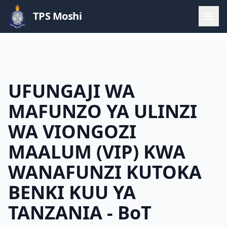
TPS Moshi
UFUNGAJI WA
MAFUNZO YA ULINZI
WA VIONGOZI
MAALUM (VIP) KWA
WANAFUNZI KUTOKA
BENKI KUU YA
TANZANIA - BoT